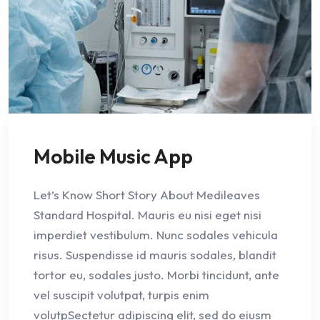
Mobile Music App
Let’s Know Short Story About Medileaves
Standard Hospital. Mauris eu nisi eget nisi
imperdiet vestibulum. Nunc sodales vehicula
risus. Suspendisse id mauris sodales, blandit
tortor eu, sodales justo. Morbi tincidunt, ante
vel suscipit volutpat, turpis enim
volutpSectetur adipiscing elit, sed do eiusm