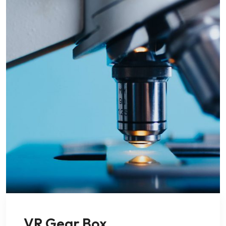
VR Gear Box