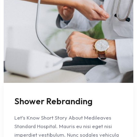
Shower Rebranding
Let’s Know Short Story About Medileaves
Standard Hospital. Mauris eu nisi eget nisi
imperdiet vestibulum. Nunc sodales vehicula