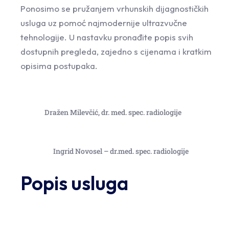
Ponosimo se pružanjem vrhunskih dijagnostičkih
usluga uz pomoć najmodernije ultrazvučne
tehnologije. U nastavku pronađite popis svih
dostupnih pregleda, zajedno s cijenama i kratkim
opisima postupaka.
Dražen Milevčić, dr. med. spec. radiologije
Ingrid Novosel – dr.med. spec. radiologije
Popis usluga