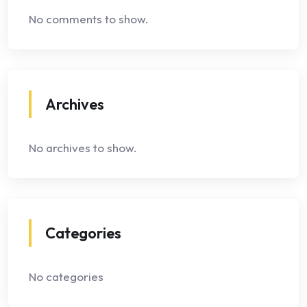
No comments to show.
Archives
No archives to show.
Categories
No categories