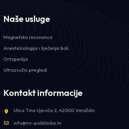
Naše usluge
Magnetska rezonanca
Anesteziologija i liječenje boli
Ortopedija
Ultrazvučni pregledi
Kontakt informacije
Ulica Tina Ujevića 2, 42000 Varaždin
info@mr-poliklinika.hr