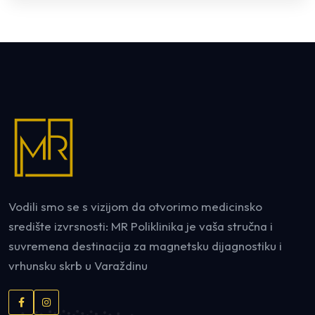
Vodili smo se s vizijom da otvorimo medicinsko
središte izvrsnosti: MR Poliklinika je vaša stručna i
suvremena destinacija za magnetsku dijagnostiku i
vrhunsku skrb u Varaždinu