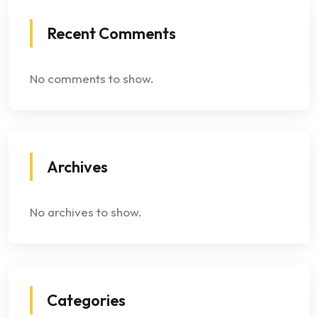
Recent Comments
No comments to show.
Archives
No archives to show.
Categories