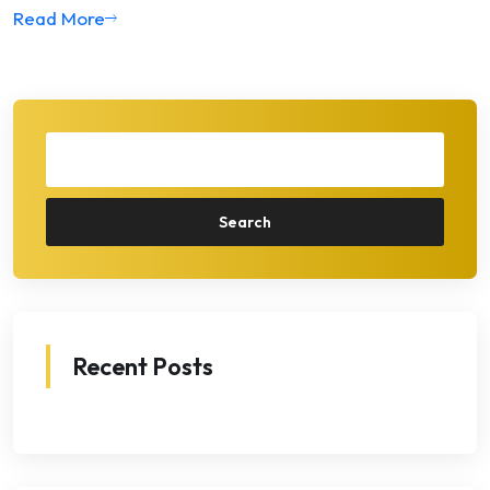
Read More
Search
Recent Posts