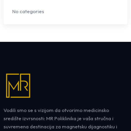
No categories
Vodili smo se s vizijom da otvorimo medicinsko
središte izvrsnosti: MR Poliklinika je vaša stručna i
suvremena destinacija za magnetsku dijagnostiku i