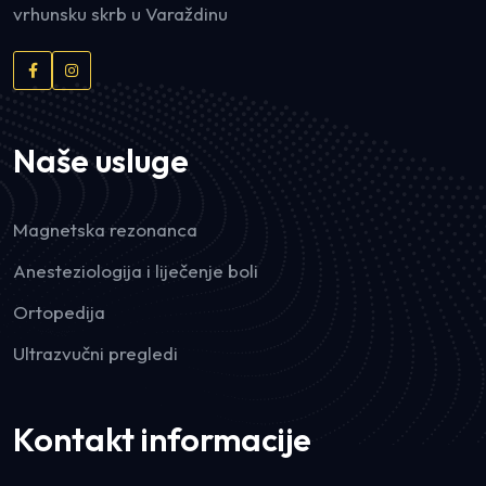
vrhunsku skrb u Varaždinu
Naše usluge
Magnetska rezonanca
Anesteziologija i liječenje boli
Ortopedija
Ultrazvučni pregledi
Kontakt informacije