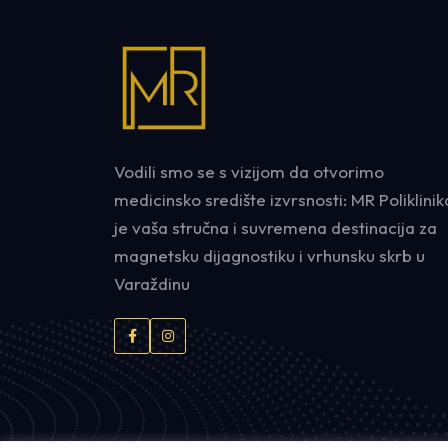
Vodili smo se s vizijom da otvorimo
medicinsko središte izvrsnosti: MR Poliklinik
je vaša stručna i suvremena destinacija za
magnetsku dijagnostiku i vrhunsku skrb u
Varaždinu