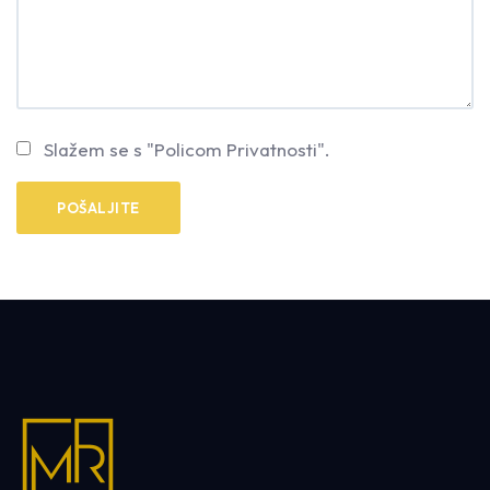
Slažem se s "Policom Privatnosti".