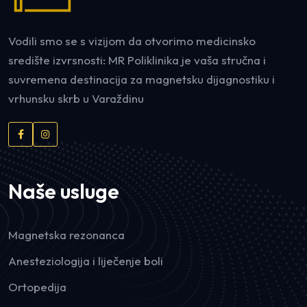
Vodili smo se s vizijom da otvorimo medicinsko
središte izvrsnosti: MR Poliklinika je vaša stručna i
suvremena destinacija za magnetsku dijagnostiku i
vrhunsku skrb u Varaždinu
Naše usluge
Magnetska rezonanca
Anesteziologija i liječenje boli
Ortopedija