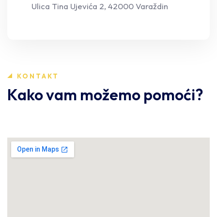
Ulica Tina Ujevića 2, 42000 Varaždin
KONTAKT
Kako vam možemo pomoći?